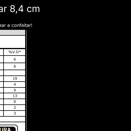
ar 8,4 cm
ar e confeitar!