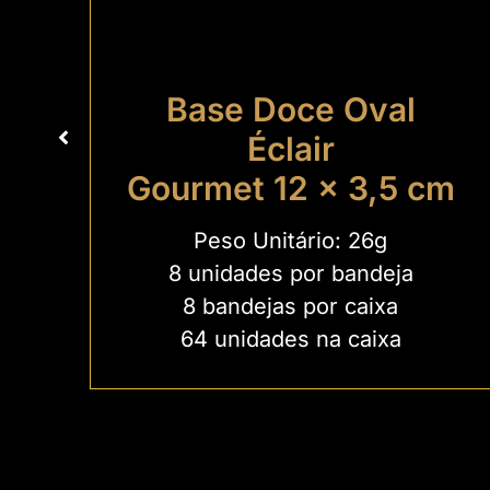
Base Doce Oval
Éclair
Gourmet 12 x 3,5 cm
Peso Unitário: 26g
8 unidades por bandeja
8 bandejas por caixa
64 unidades na caixa