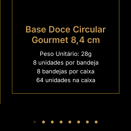
Base Doce Circular
Gourmet 8,4 cm
Peso Unitário: 28g
8 unidades por bandeja
8 bandejas por caixa
64 unidades na caixa