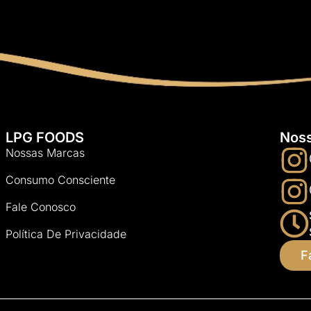
LPG FOODS
Nos
Nossas Marcas
Consumo Consciente
Fale Conosco
Política De Privacidade
F