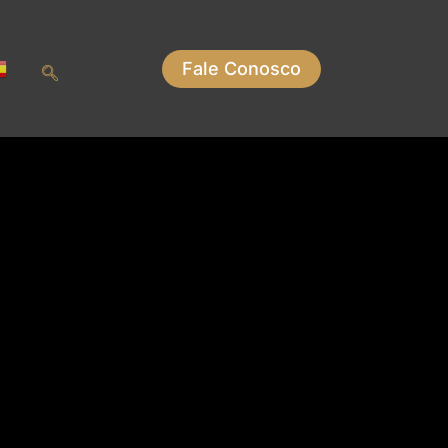
Fale Conosco